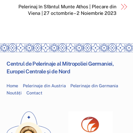
Pelerinaj în Sfântul Munte Athos | Plecare din
Viena | 27 octombrie – 2 Noiembrie 2023
Centrul de Pelerinaje al Mitropoliei Germaniei,
Europei Centrale și de Nord
Home
Pelerinaje din Austria
Pelerinaje din Germania
Noutăți
Contact