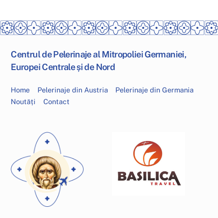
Centrul de Pelerinaje al Mitropoliei Germaniei,
Europei Centrale și de Nord
Home
Pelerinaje din Austria
Pelerinaje din Germania
Noutăți
Contact