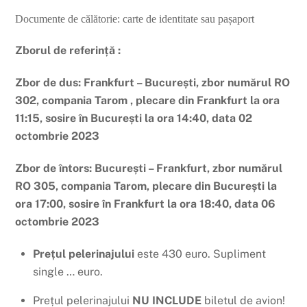
Documente de călătorie: carte de identitate sau pașaport
Zborul de referință :
Zbor de dus: Frankfurt – București, zbor numărul RO
302, compania Tarom , plecare din Frankfurt la ora
11:15, sosire în București la ora 14:40, data 02
octombrie 2023
Zbor de întors: București – Frankfurt, zbor numărul
RO 305, compania Tarom, plecare din București la
ora 17:00, sosire în Frankfurt la ora 18:40, data 06
octombrie 2023
Prețul pelerinajului
este 430 euro. Supliment
single … euro.
Prețul pelerinajului
NU INCLUDE
biletul de avion!