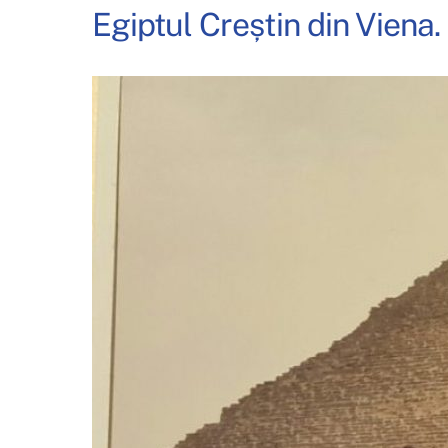
Egiptul Creștin din Viena