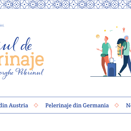
din Austria
Pelerinaje din Germania
N