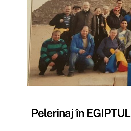
Pelerinaj în EGIPTUL