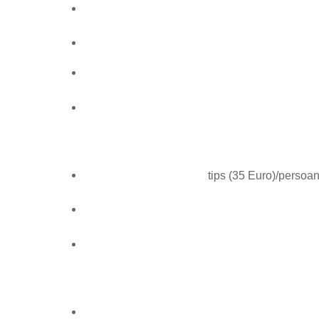
tips (35 Euro)/persoan