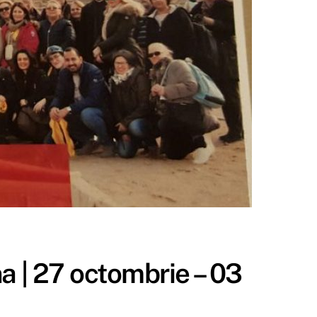
a | 27 octombrie – 03