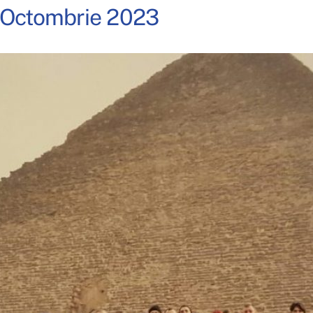
. Octombrie 2023