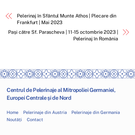
Pelerinaj în Sfântul Munte Athos | Plecare din
Frankfurt | Mai 2023
Pași către Sf. Parascheva | 11-15 octombrie 2023 |
Pelerinaj în România
Centrul de Pelerinaje al Mitropoliei Germaniei,
Europei Centrale și de Nord
Home
Pelerinaje din Austria
Pelerinaje din Germania
Noutăți
Contact