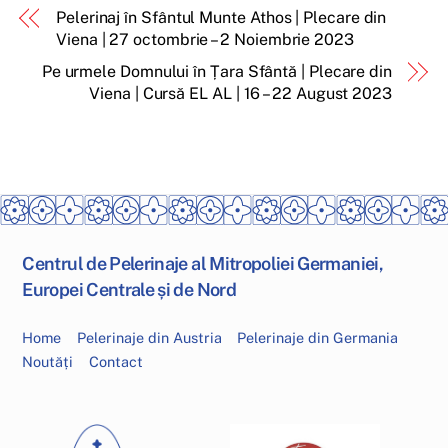
Pelerinaj în Sfântul Munte Athos | Plecare din
Viena | 27 octombrie – 2 Noiembrie 2023
Pe urmele Domnului în Țara Sfântă | Plecare din
Viena | Cursă EL AL | 16 – 22 August 2023
Centrul de Pelerinaje al Mitropoliei Germaniei,
Europei Centrale și de Nord
Home
Pelerinaje din Austria
Pelerinaje din Germania
Noutăți
Contact